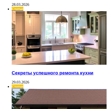
28.03.2026
Статьи
Секреты успешного ремонта кухни
29.03.2026
Статьи