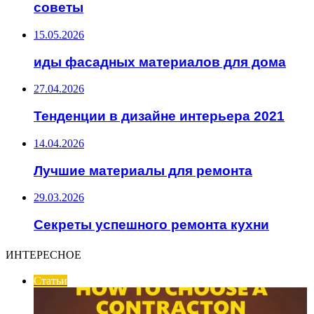
советы
15.05.2026
иды фасадных материалов для дома
27.04.2026
Тенденции в дизайне интерьера 2021
14.04.2026
Лучшие материалы для ремонта
29.03.2026
Секреты успешного ремонта кухни
ИНТЕРЕСНОЕ
Статьи