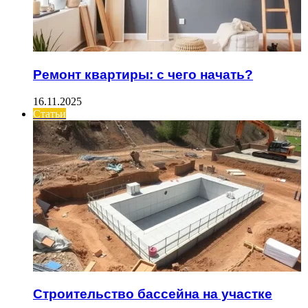
Ремонт квартиры: с чего начать?
16.11.2025
Статьи
Строительство бассейна на участке