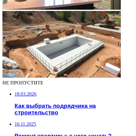
НЕ ПРОПУСТИТЕ
18.03.2026
Как выбрать подрядчика на
строительство
16.11.2025
Ремонт квартиры: с чего начать?