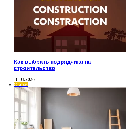
Как выбрать подрядчика на
строительство
18.03.2026
Статьи