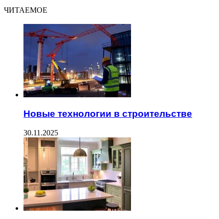
ЧИТАЕМОЕ
Новые технологии в строительстве
30.11.2025