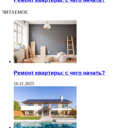
ЧИТАЕМОЕ
Ремонт квартиры: с чего начать?
16.11.2025