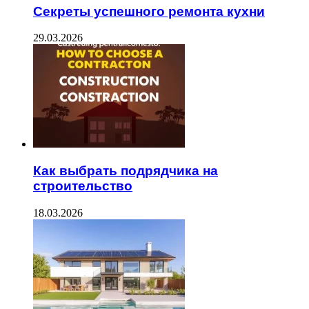
Секреты успешного ремонта кухни
29.03.2026
Как выбрать подрядчика на
строительство
18.03.2026