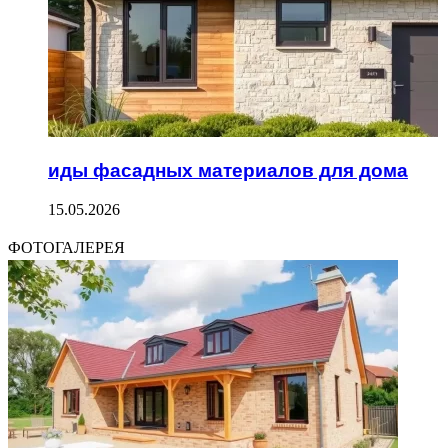
иды фасадных материалов для дома
15.05.2026
ФОТОГАЛЕРЕЯ