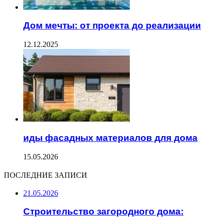
Дом мечты: от проекта до реализации
12.12.2025
иды фасадных материалов для дома
15.05.2026
ПОСЛЕДНИЕ ЗАПИСИ
21.05.2026
Строительство загородного дома: