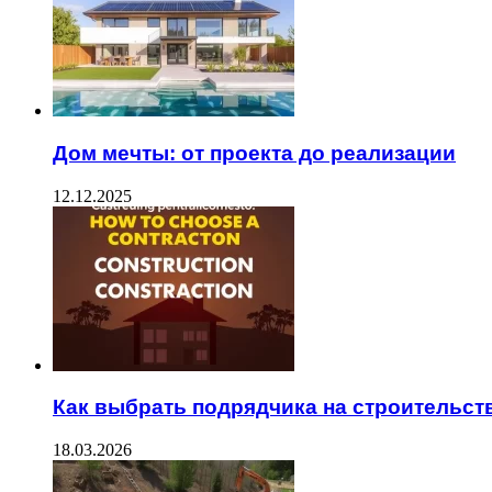
Дом мечты: от проекта до реализации
12.12.2025
Как выбрать подрядчика на строительст
18.03.2026