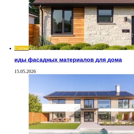
Статьи
иды фасадных материалов для дома
15.05.2026