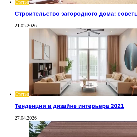
Статьи
Строительство загородного дома: совет
21.05.2026
Статьи
Тенденции в дизайне интерьера 2021
27.04.2026