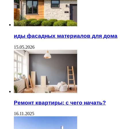
иды фасадных материалов для дома
15.05.2026
Ремонт квартиры: с чего начать?
16.11.2025