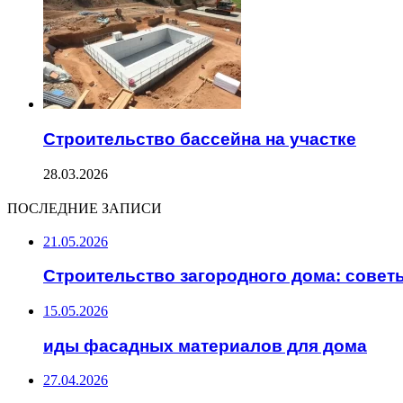
Строительство бассейна на участке
28.03.2026
ПОСЛЕДНИЕ ЗАПИСИ
21.05.2026
Строительство загородного дома: совет
15.05.2026
иды фасадных материалов для дома
27.04.2026