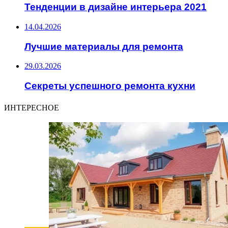
Тенденции в дизайне интерьера 2021
14.04.2026
Лучшие материалы для ремонта
29.03.2026
Секреты успешного ремонта кухни
ИНТЕРЕСНОЕ